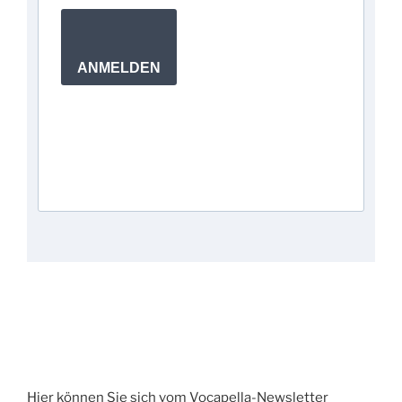
ANMELDEN
Hier können Sie sich vom Vocapella-Newsletter