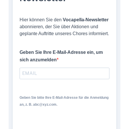
Hier können Sie den
Vocapella-Newsletter
abonnieren, der Sie über Aktionen und
geplante Auftritte unseres Chores informiert.
Geben Sie Ihre E-Mail-Adresse ein, um
sich anzumelden
Geben Sie bitte Ihre E-Mail-Adresse für die Anmeldung
an, z. B. abc@xyz.com.