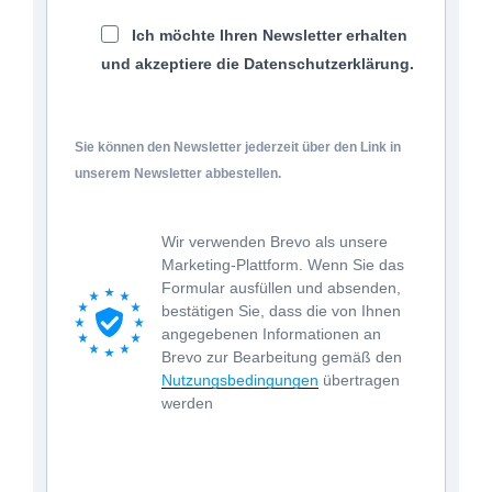
Ich möchte Ihren Newsletter erhalten
und akzeptiere die Datenschutzerklärung.
Sie können den Newsletter jederzeit über den Link in
unserem Newsletter abbestellen.
Wir verwenden Brevo als unsere
Marketing-Plattform. Wenn Sie das
Formular ausfüllen und absenden,
bestätigen Sie, dass die von Ihnen
angegebenen Informationen an
Brevo zur Bearbeitung gemäß den
Nutzungsbedingungen
übertragen
werden