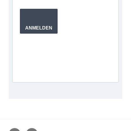
ANMELDEN