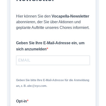
Hier können Sie den
Vocapella-Newsletter
abonnieren, der Sie über Aktionen und
geplante Auftritte unseres Chores informiert.
Geben Sie Ihre E-Mail-Adresse ein, um
sich anzumelden
Geben Sie bitte Ihre E-Mail-Adresse für die Anmeldung
an, z. B. abc@xyz.com.
Opt-in