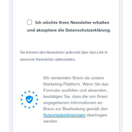
Ich möchte Ihren Newsletter erhalten
und akzeptiere die Datenschutzerklärung.
Sie können den Newsletter jederzeit über den Link in
unserem Newsletter abbestellen.
Wir verwenden Brevo als unsere
Marketing-Plattform. Wenn Sie das
Formular ausfüllen und absenden,
bestätigen Sie, dass die von Ihnen
angegebenen Informationen an
Brevo zur Bearbeitung gemäß den
Nutzungsbedingungen
übertragen
werden