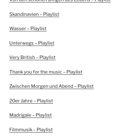
Skandinavien – Playlist
Wasser – Playlist
Unterwegs – Playlist
Very British – Playlist
Thank you for the music – Playlist
Zwischen Morgen und Abend – Playlist
20er Jahre – Playlist
Madrigale – Playlist
Filmmusik – Playlist