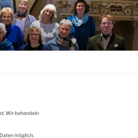
st. Wir behandeln
 Daten möglich.