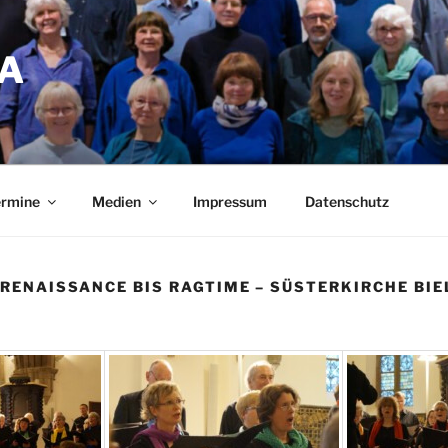
A
ermine
Medien
Impressum
Datenschutz
 RENAISSANCE BIS RAGTIME – SÜSTERKIRCHE BIE