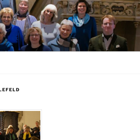
LEFELD