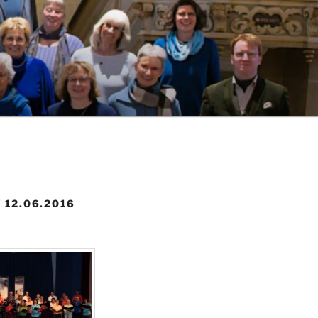
 12.06.2016