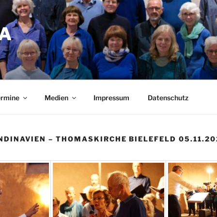
A
ermine
Medien
Impressum
Datenschutz
NDINAVIEN – THOMASKIRCHE BIELEFELD 05.11.20