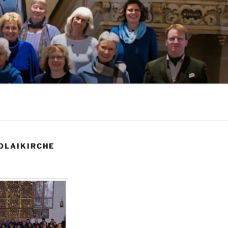
OLAIKIRCHE