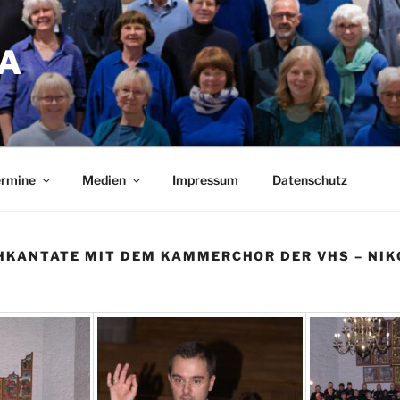
A
ermine
Medien
Impressum
Datenschutz
HKANTATE MIT DEM KAMMERCHOR DER VHS – NIK